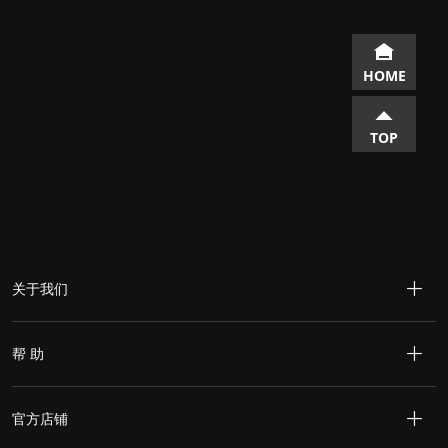
HOME
TOP
关于我们
帮 助
官方店铺